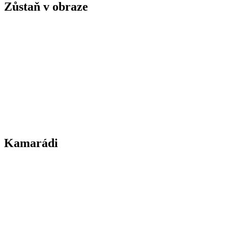
Zůstaň v obraze
Kamarádi