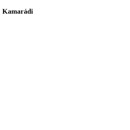
Kamarádi