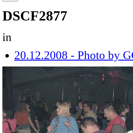
DSCF2877
in
20.12.2008 - Photo by 