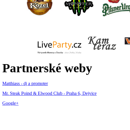
Partnerské weby
Matthiass - dj a promoter
Mr. Steak Poind & Elwood Club - Praha 6, Dejvice
Google+