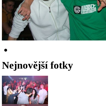
Nejnovější fotky