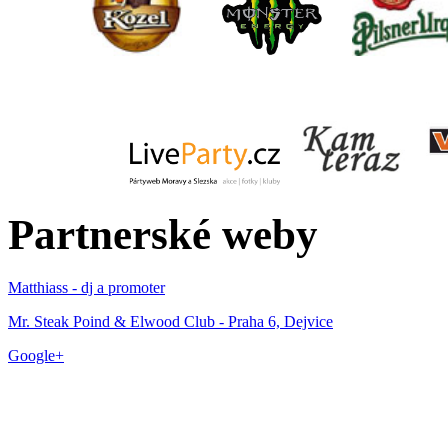
Partnerské weby
Matthiass - dj a promoter
Mr. Steak Poind & Elwood Club - Praha 6, Dejvice
Google+