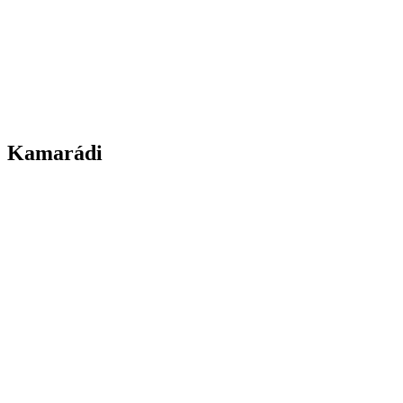
Kamarádi