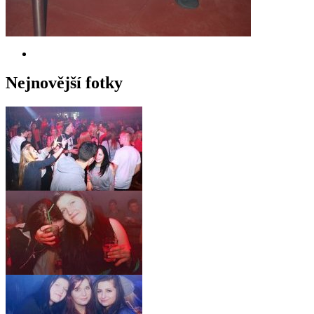
Nejnovější fotky