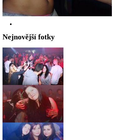
Nejnovější fotky