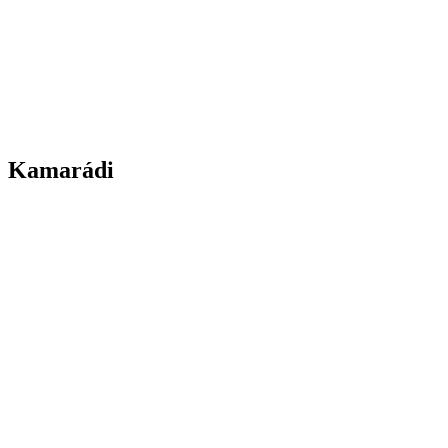
Kamarádi