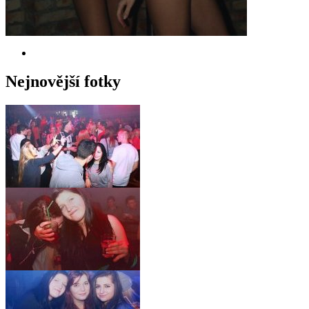
Nejnovější fotky