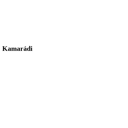
Kamarádi