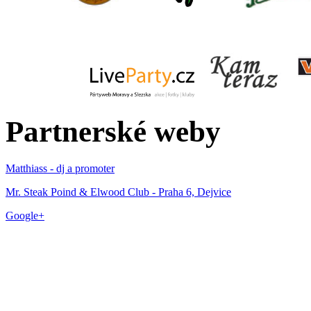
Partnerské weby
Matthiass - dj a promoter
Mr. Steak Poind & Elwood Club - Praha 6, Dejvice
Google+