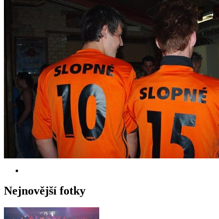
Nejnovější fotky