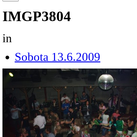
IMGP3804
in
Sobota 13.6.2009