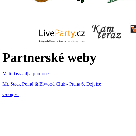
Partnerské weby
Matthiass - dj a promoter
Mr. Steak Poind & Elwood Club - Praha 6, Dejvice
Google+