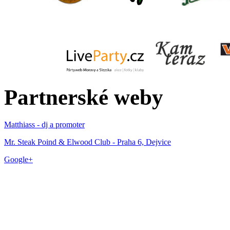
Partnerské weby
Matthiass - dj a promoter
Mr. Steak Poind & Elwood Club - Praha 6, Dejvice
Google+