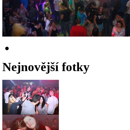
Nejnovější fotky