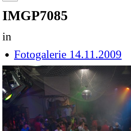
IMGP7085
in
Fotogalerie 14.11.2009