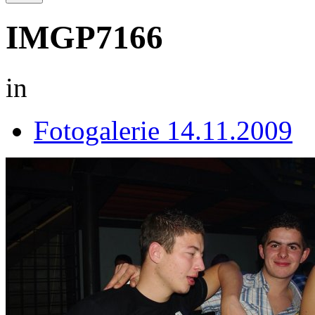
IMGP7166
in
Fotogalerie 14.11.2009