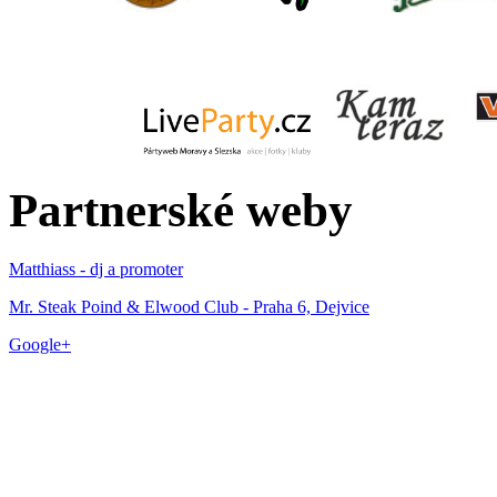
Partnerské weby
Matthiass - dj a promoter
Mr. Steak Poind & Elwood Club - Praha 6, Dejvice
Google+