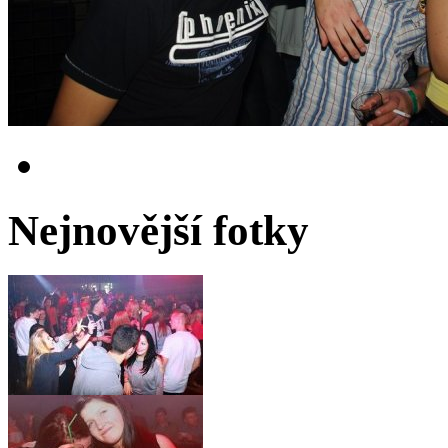
Nejnovější fotky